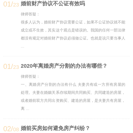
01/
婚前财产协议不公证有效吗
23
律师答疑：
很多人认为，婚前财产协议需要公证，如果不公证协议就不能
成立或不生效，其实这个观点是错误的。我国的任何一部法律
都没有规定对婚前财产协议必须做公证。也就是说只要当事人
...
01/
2020年离婚房产分割的办法有哪些？
23
律师答疑：
一、离婚房产分割的办法有什么 夫妻共有或一方所有房屋的
处理。夫妻在婚姻关系存续期间共同购买、共同建造的房屋，
或者婚前双方共同出资购买、建造的房屋，是夫妻共有房屋，
离 ...
02/
婚前买房如何避免房产纠纷？
08