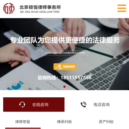
在线咨询
电话咨询
律师答疑
继承纠纷
房产纠纷