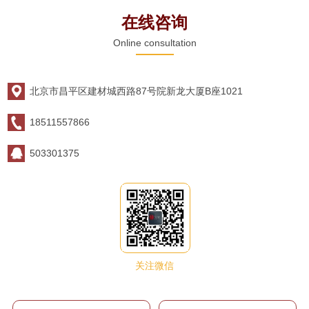
在线咨询
Online consultation
北京市昌平区建材城西路87号院新龙大厦B座1021
18511557866
503301375
关注微信