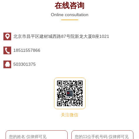
在线咨询
Online consultation
北京市昌平区建材城西路87号院新龙大厦B座1021
18511557866
503301375
关注微信