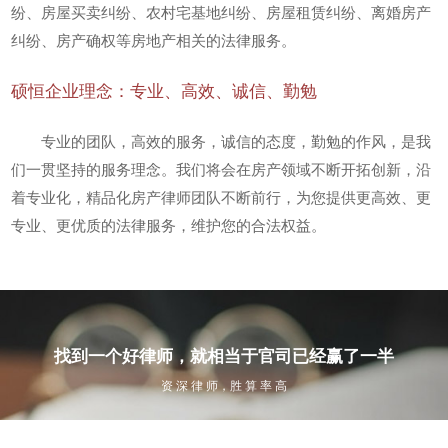
纷、房屋买卖纠纷、农村宅基地纠纷、房屋租赁纠纷、离婚房产
纠纷、房产确权等房地产相关的法律服务。
硕恒企业理念：专业、高效、诚信、勤勉
专业的团队，高效的服务，诚信的态度，勤勉的作风，是我
们一贯坚持的服务理念。我们将会在房产领域不断开拓创新，沿
着专业化，精品化房产律师团队不断前行，为您提供更高效、更
专业、更优质的法律服务，维护您的合法权益。
找到一个好律师，就相当于官司已经赢了一半
资 深 律 师，胜 算 率 高